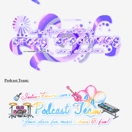
Podcast Team: